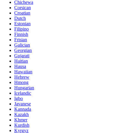
Chichewa
Corsican
Croatian
Dutch
Estonian
Filipino
Finnish
Frisian
Galician
Georgian
Gujarati
Haitian
Hausa
Hawaiian
Hebrew
Hmong
Hungarian
Icelandic
Igbo
Javanese
Kannada
Kazakh
Khmer
Kurdish
Kyrgyz