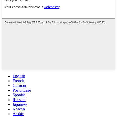
English
French
German
Portuguese
Spanish
Russian
Japanese
Korean
Arabic